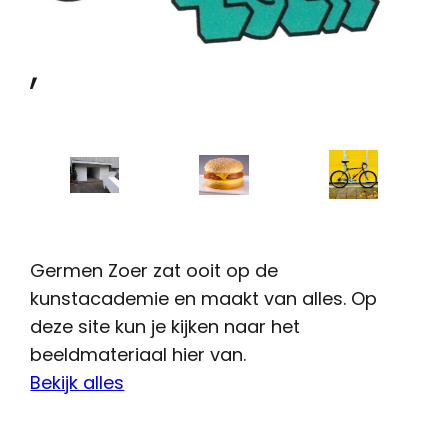
,
Germen Zoer zat ooit op de
kunstacademie en maakt van alles. Op
deze site kun je kijken naar het
beeldmateriaal hier van.
Bekijk alles